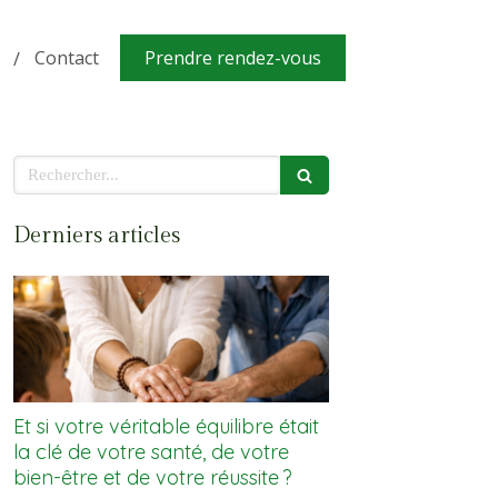
Contact
Prendre rendez-vous
Rechercher
Derniers articles
Et si votre véritable équilibre était
la clé de votre santé, de votre
bien-être et de votre réussite ?