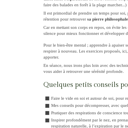
faire des balades en forêt à la plage marcher...)
Il est primordial de prendre un temps pour soi,
rétention pour retrouver
sa pierre philosophale
Car en mettant son corps en repos, on évite les
silence pour mieux fonctionner et développer de
Pour le bien-être mental ; apprendre à apaiser so
respirer à nouveau. Les exercices proposés, ici
apporter.
En séance, nous irons plus loin avec des techni
vous aider à retrouver une sérénité profonde.
Quelques petits conseils po
Faire le vide en soi et autour de soi, pour 
Mes conseils pour décompresser, avec quelq
Pratiquer des respirations de conscience tou
Inspirer profondément par le nez, en pren
respiration naturelle, à l’expiration par le 