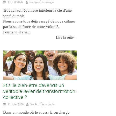
17 Juil 2026
Sophro-Étymologie
Trouver son équilibre intérieur la clé d'une
santé durable
Nous avons tous déjà essayé de nous calmer
par la seule force de notre volonté.
Pourtant, il arri...
Lire la suite...
Et si le bien-être devenait un
véritable levier de transformation
collective ?
11 Juin 2026
Sophro-Étymologie
Dans un monde où le stress, la surcharge