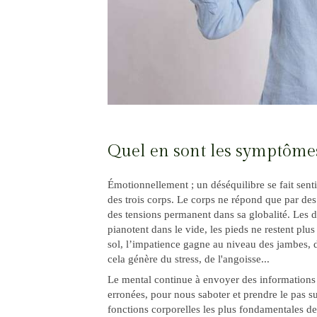
Quel en sont les symptôme
Émotionnellement ; un déséquilibre se fait sent
des trois corps. Le corps ne répond que par de
des tensions permanent dans sa globalité. Les d
pianotent dans le vide, les pieds ne restent plus
sol, l’impatience gagne au niveau des jambes, d
cela génère du stress, de l'angoisse...
Le mental continue à envoyer des informations 
erronées, pour nous saboter et prendre le pas su
fonctions corporelles les plus fondamentales de