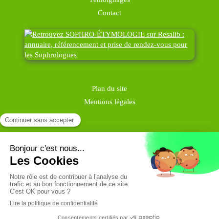
Contact
Plan du site
Mentions légales
Prendre rendez-vous en ligne