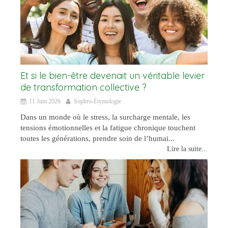
Et si le bien-être devenait un véritable levier
de transformation collective ?
11 Juin 2026
Sophro-Étymologie
Dans un monde où le stress, la surcharge mentale, les
tensions émotionnelles et la fatigue chronique touchent
toutes les générations, prendre soin de l’humai...
Lire la suite...