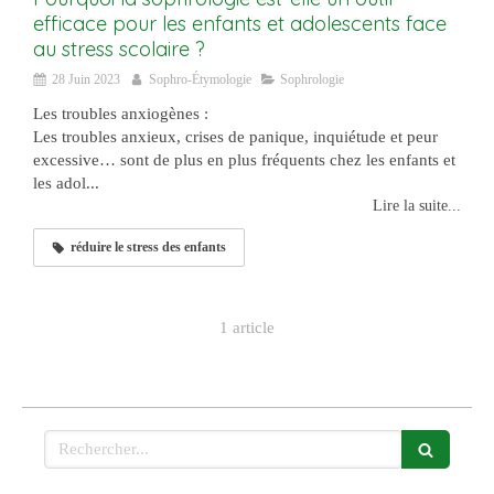
efficace pour les enfants et adolescents face
au stress scolaire ?
28 Juin 2023
Sophro-Étymologie
Sophrologie
Les troubles anxiogènes :
Les troubles anxieux, crises de panique, inquiétude et peur
excessive… sont de plus en plus fréquents chez les enfants et
les adol...
Lire la suite...
réduire le stress des enfants
1 article
Rechercher