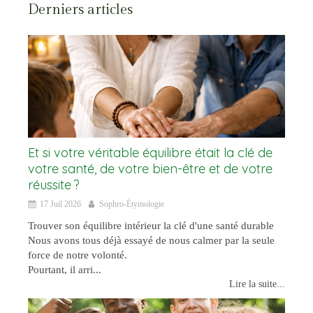
Derniers articles
Et si votre véritable équilibre était la clé de
votre santé, de votre bien-être et de votre
réussite ?
17 Juil 2026
Sophro-Étymologie
Trouver son équilibre intérieur la clé d'une santé durable
Nous avons tous déjà essayé de nous calmer par la seule
force de notre volonté.
Pourtant, il arri...
Lire la suite...