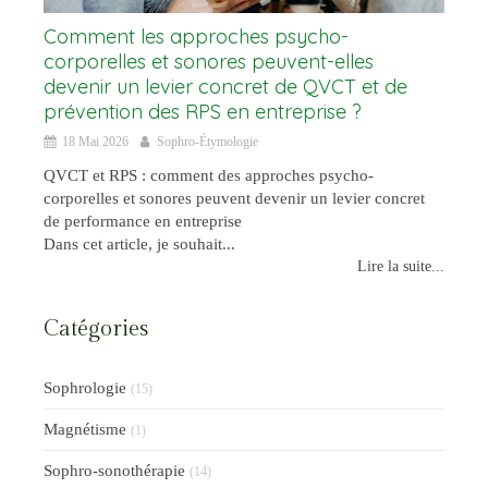
Comment les approches psycho-
corporelles et sonores peuvent-elles
devenir un levier concret de QVCT et de
prévention des RPS en entreprise ?
18 Mai 2026
Sophro-Étymologie
QVCT et RPS : comment des approches psycho-
corporelles et sonores peuvent devenir un levier concret
de performance en entreprise
Dans cet article, je souhait...
Lire la suite...
Catégories
Sophrologie
(15)
Magnétisme
(1)
Sophro-sonothérapie
(14)