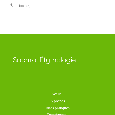
Émotions
(2)
Sophro-Étymologie
Accueil
A propos
Infos pratiques
Témoignages