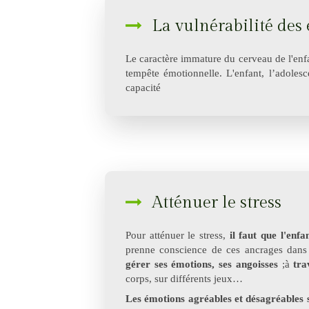
La vulnérabilité des
Le caractère immature du cerveau de l'enf
tempête émotionnelle. L'enfant, l’adoles
capacité
Atténuer le stress
Pour atténuer le stress,
il faut que l'enf
prenne conscience de ces ancrages dans
gérer ses émotions, ses angoisses
;à
tra
corps, sur différents jeux…
Les émotions agréables et désagréables s