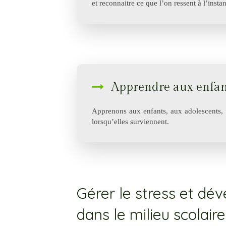
et reconnaitre ce que l’on ressent à l’instan
Apprendre aux enfan
Apprenons aux enfants, aux adolescents, à 
lorsqu’elles surviennent.
Gérer le stress et dév
dans le milieu scolaire