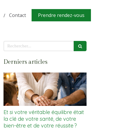
Contact
Prendre rendez-vous
Rechercher
Derniers articles
Et si votre véritable équilibre était
la clé de votre santé, de votre
bien-être et de votre réussite ?