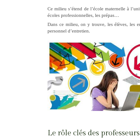
Ce milieu s’étend de l’école maternelle à l’univ
écoles professionnelles, les prépas…
Dans ce milieu, on y trouve, les élèves, les e
personnel d’entretien.
Le rôle clés des professeurs