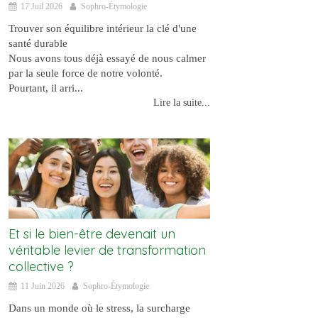
17 Juil 2026
Sophro-Étymologie
Trouver son équilibre intérieur la clé d'une
santé durable
Nous avons tous déjà essayé de nous calmer
par la seule force de notre volonté.
Pourtant, il arri...
Lire la suite...
Et si le bien-être devenait un
véritable levier de transformation
collective ?
11 Juin 2026
Sophro-Étymologie
Dans un monde où le stress, la surcharge