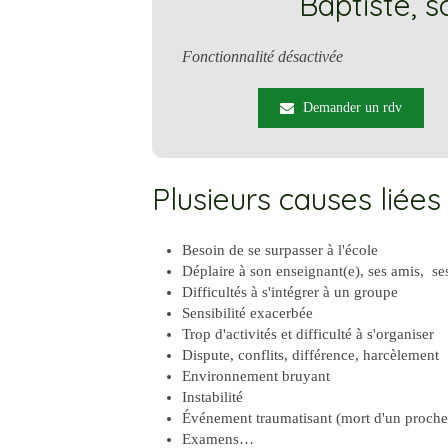
Baptiste, 
Fonctionnalité désactivée
Demander un rdv
Plusieurs causes liées 
Besoin de se surpasser à l'école
Déplaire à son enseignant(e), ses amis, se
Difficultés à s'intégrer à un groupe
Sensibilité exacerbée
Trop d'activités et difficulté à s'organiser
Dispute, conflits, différence, harcèlement
Environnement bruyant
Instabilité
Événement traumatisant (mort d'un proc
Examens…