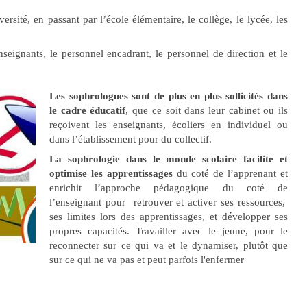
ersité, en passant par l’école élémentaire, le collège, le lycée, les
nseignants, le personnel encadrant, le personnel de direction et le
Les sophrologues sont de plus en plus sollicités dans
le cadre éducatif
, que ce soit dans leur cabinet ou ils
reçoivent les enseignants, écoliers en individuel ou
dans l’établissement pour du collectif.
La sophrologie dans le monde scolaire facilite et
optimise les apprentissages
du coté de l’apprenant et
enrichit l’approche pédagogique du coté de
l’enseignant pour retrouver et activer ses ressources,
ses limites lors des apprentissages, et développer ses
propres capacités. Travailler avec le jeune, pour le
reconnecter sur ce qui va et le dynamiser, plutôt que
sur ce qui ne va pas et peut parfois l'enfermer